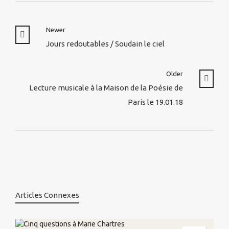
Newer
Jours redoutables / Soudain le ciel
Older
Lecture musicale à la Maison de la Poésie de
Paris le 19.01.18
Articles Connexes