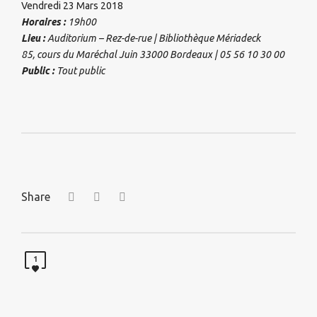
Vendredi 23 Mars 2018
Horaires :
19h00
Lieu :
Auditorium – Rez-de-rue | Bibliothèque Mériadeck
85, cours du Maréchal Juin 33000 Bordeaux | 05 56 10 30 00
Public :
Tout public
Share
1