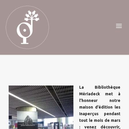
La Bibliothèque
Mériadeck met à
l’honneur notre
maison d’édition les
Inaperçus pendant
tout le mois de mars
: venez découvrir,