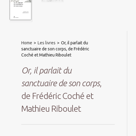
Home
>
Les livres
>
Or, il parlait du
sanctuaire de son corps, de Frédéric
Coché et Mathieu Riboulet
Or, il parlait du
sanctuaire de son corps
,
de Frédéric Coché et
Mathieu Riboulet