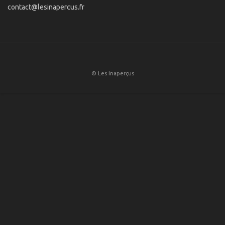
contact@lesinapercus.fr
© Les Inaperçus