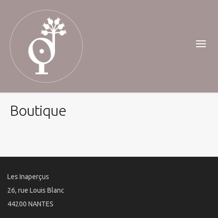
Boutique
Les Inaperçus
26, rue Louis Blanc
44200 NANTES