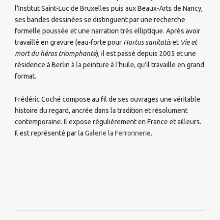
l’Institut Saint-Luc de Bruxelles puis aux Beaux-Arts de Nancy,
ses bandes dessinées se distinguent par une recherche
formelle poussée et une narration très elliptique. Après avoir
travaillé en gravure (eau-forte pour
Hortus sanitatis
et
Vie et
mort du héros triomphante
), il est passé depuis 2005 et une
résidence à Berlin à la peinture à l’huile, qu’il travaille en grand
format.
Frédéric Coché compose au fil de ses ouvrages une véritable
histoire du regard, ancrée dans la tradition et résolument
contemporaine. Il expose régulièrement en France et ailleurs.
Il est représenté par la
Galerie la Ferronnerie
.