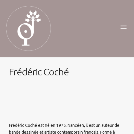
Frédéric Coché
Frédéric Coché est né en 1975. Nancéen, il est un auteur de
bande dessinée et artiste contemporain français. Formé à