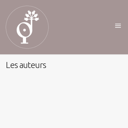
Les auteurs